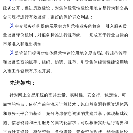
政务公开，促进廉政建设，对集体经营性建设用地交易行为和交易
合同履行进行有效监督，更好的保护群众利益；
为
中介服务机构提供展示实力和承接业务的舞台，引入服务质
量监督评价机制，对服务标准进行规范统一，形成基于行业自律的
市场准入和退出机制；
为
监管部门提供对集体经营性建设用地交易市场进行规范管理
和监督监察的抓手，组织、协调、规范、引导集体经营性建设用地
入市工作健康有序地开展。
先进架构：
针对网上交易系统的高并发量、实时性、安全行、稳定性、可
靠性的特点，依托当前主流云计算技术，以自然资源数据资源体系
和政务云平台为基础，充分考虑信息资源的共建共享，体现基础设
施、信息资源和应用服务的集约化需求，可以根据实际运行需要和
平台计算资源、存储资源、备份资源、安全资源现状，结合集体经