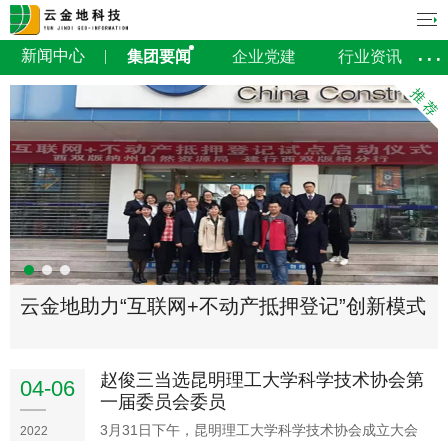
新闻中心
集团要闻
企业党建
行业资讯
云金地助力“互联网+不动产抵押登记”创新模式
赵俊三当选昆明理工大学科学技术协会第
04-06
一届委员会委员
3月31日下午，昆明理工大学科学技术协会成立大会
2022