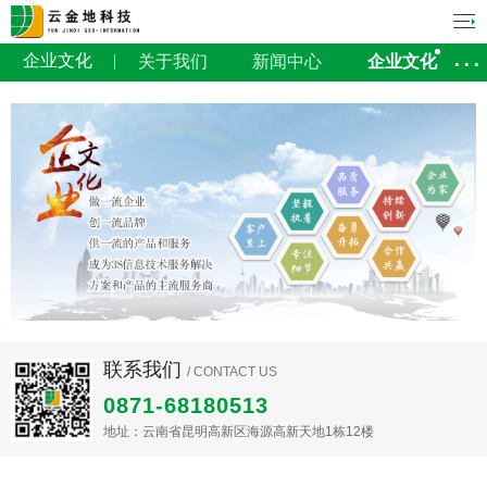
企业文化
关于我们
新闻中心
企业文化
联系我们
/ CONTACT US
0871-68180513
地址：云南省昆明高新区海源高新天地1栋12楼