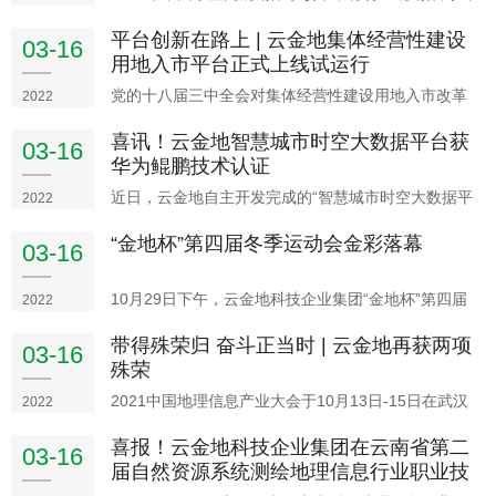
镇扩展边界外的（法定）详细规划，这标志着一种新
平台创新在路上 | 云金地集体经营性建设
的规划权正式生成。随着国家乡村振兴战略的落实，
03-16
用地入市平台正式上线试运行
对村庄规划编制提出了进一步标准化、数字化和智能
化的要求，为
党的十八届三中全会对集体经营性建设用地入市改革
2022
作出“建立城乡统一的建设用地市场。2019年4月15
喜讯！云金地智慧城市时空大数据平台获
日，中共中央、国务院印发的《关于建立健全城乡融
03-16
华为鲲鹏技术认证
合发展体制机制和政策体系的意见》要求建立集体经
营性建设用
近日，云金地自主开发完成的“智慧城市时空大数据平
2022
台v1.0”与华为云鲲鹏云服务完成相互兼容性认证，并
“金地杯”第四届冬季运动会金彩落幕
获得鲲鹏技术认证证书。鲲鹏技术认证证书的获得，
03-16
标志着”智慧城市时空大数据平台”全面适配X86、
ARM
10月29日下午，云金地科技企业集团“金地杯”第四届
2022
冬季运动会在一片热烈欢快的气氛中拉开帷幕，赵俊
带得殊荣归 奋斗正当时 | 云金地再获两项
三董事长、王彦东总经理出席了开幕式，赵董为开幕
03-16
殊荣
式致辞。本届运动会总负责人及主裁判长寸待传副总
经理代表裁
2021中国地理信息产业大会于10月13日-15日在武汉
2022
中国光谷科技会展中心举行。大会发布了2021地理信
喜报！云金地科技企业集团在云南省第二
息产业百强企业、最具活力中小型企业、高成长企业
03-16
届自然资源系统测绘地理信息行业职业技
TOP50榜单，并表彰了2021年获奖企业。云南