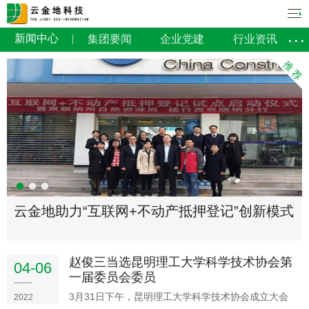
新闻中心
集团要闻
企业党建
行业资讯
云金地助力“互联网+不动产抵押登记”创新模式
赵俊三当选昆明理工大学科学技术协会第
04-06
一届委员会委员
3月31日下午，昆明理工大学科学技术协会成立大会
2022