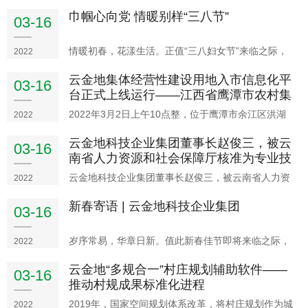
暨第一次代表大会召开。赵俊三当选昆明理工大学科
巾帼心向党 情暖别样“三八节”
学技术协会第一届委员会委员。云南省科学技术协会
03-16
主席、中国工程院院士朱有勇宣读了《云南省科协关
于同意成立昆明
情暖初春，花漾生活。正值“三八妇女节”来临之际，
2022
中共云南云金地科技有限公司党支部为公司全体女员
云金地集体经营性建设用地入市信息化平
工送上诚挚的节日祝福。红色的玫瑰花和生活用品包
03-16
台正式上线运行——江西省鹰潭市农村集
含着支部对全体女员工的感谢，感谢他们的敬业和奉
体经营性
献，为公司高质
2022年3月2日上午10点整，位于鹰潭市余江区洪湖
2022
乡板桥村黄柏源组的一宗农村集体经营性建设用地在
云金地科技企业集团董事长赵俊三，被云
我司承建的鹰潭市农村集体经营性建设用地入市交易
03-16
南省人力资源和社会保障厅核准为专业技
系统中顺利成交！这标志着鹰潭市集体经营性建设用
术二级岗
地入市信息
云金地科技企业集团董事长赵俊三，被云南省人力资
2022
源和社会保障厅核准为专业技术二级岗位拟聘用人
新春寄语 | 云金地科技企业集团
员。简注：专业技术岗位指具有相应专业技术水平和
03-16
能力要求的工作岗位。专业技术二级岗位的任职必须
符合下列条件之一：
岁序常易，华章日新。值此新春佳节即将来临之际，
2022
我谨代表云金地科技企业集团，祝愿大家虎年大吉，
云金地“多规合一”村庄规划辅助软件——
身体健康！过去的一年，云金地心无旁骛攻主业，凝
03-16
推动村规成果标准化进程
心聚力抓项目，精益求精强管理，奋力拼搏，聚力发
展。在新冠疫情对
2019年，国家空间规划体系改革，将村庄规划作为城
2022